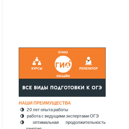
НАШИ ПРЕИМУЩЕСТВА
20 лет опыта работы
работа с ведущими экспертами ОГЭ
оптимальная продолжительность
занятия