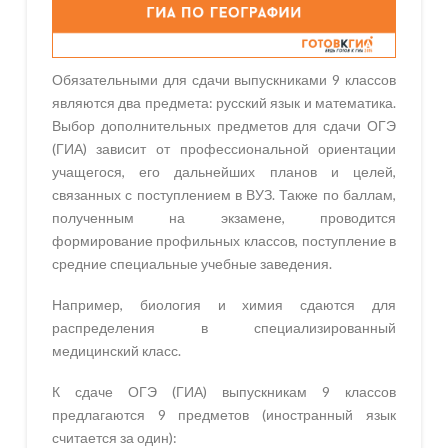
Обязательными для сдачи выпускниками 9 классов
являются два предмета: русский язык и математика.
Выбор дополнительных предметов для сдачи ОГЭ
(ГИА) зависит от профессиональной ориентации
учащегося, его дальнейших планов и целей,
связанных с поступлением в ВУЗ. Также по баллам,
полученным на экзамене, проводится
формирование профильных классов, поступление в
средние специальные учебные заведения.
Например, биология и химия сдаются для
распределения в специализированный
медицинский класс.
К сдаче ОГЭ (ГИА) выпускникам 9 классов
предлагаются 9 предметов (иностранный язык
считается за один):