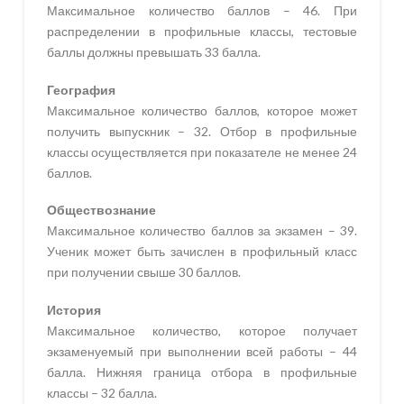
Максимальное количество баллов – 46. При
распределении в профильные классы, тестовые
баллы должны превышать 33 балла.
География
Максимальное количество баллов, которое может
получить выпускник – 32. Отбор в профильные
классы осуществляется при показателе не менее 24
баллов.
Обществознание
Максимальное количество баллов за экзамен – 39.
Ученик может быть зачислен в профильный класс
при получении свыше 30 баллов.
История
Максимальное количество, которое получает
экзаменуемый при выполнении всей работы – 44
балла. Нижняя граница отбора в профильные
классы – 32 балла.