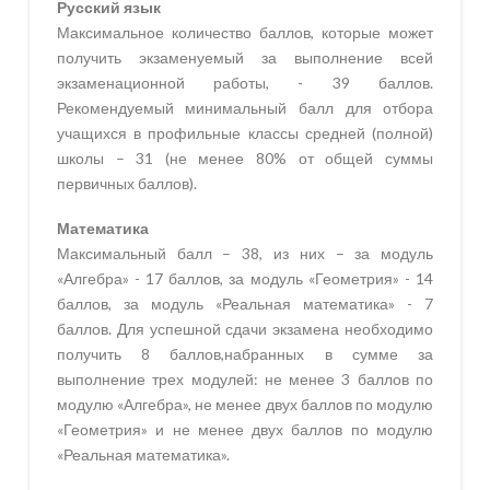
Русский язык
Максимальное количество баллов, которые может
получить экзаменуемый за выполнение всей
экзаменационной работы, - 39 баллов.
Рекомендуемый минимальный балл для отбора
учащихся в профильные классы средней (полной)
школы – 31 (не менее 80% от общей суммы
первичных баллов).
Математика
Максимальный балл – 38, из них – за модуль
«Алгебра» - 17 баллов, за модуль «Геометрия» - 14
баллов, за модуль «Реальная математика» - 7
баллов. Для успешной сдачи экзамена необходимо
получить 8 баллов,набранных в сумме за
выполнение трех модулей: не менее 3 баллов по
модулю «Алгебра», не менее двух баллов по модулю
«Геометрия» и не менее двух баллов по модулю
«Реальная математика».