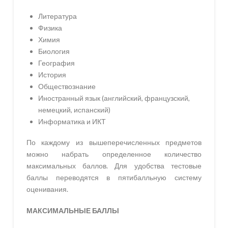
Литература
Физика
Химия
Биология
География
История
Обществознание
Иностранный язык (английский, французский,
немецкий, испанский)
Информатика и ИКТ
По каждому из вышеперечисленных предметов
можно набрать определенное количество
максимальных баллов. Для удобства тестовые
баллы переводятся в пятибалльную систему
оценивания.
МАКСИМАЛЬНЫЕ БАЛЛЫ