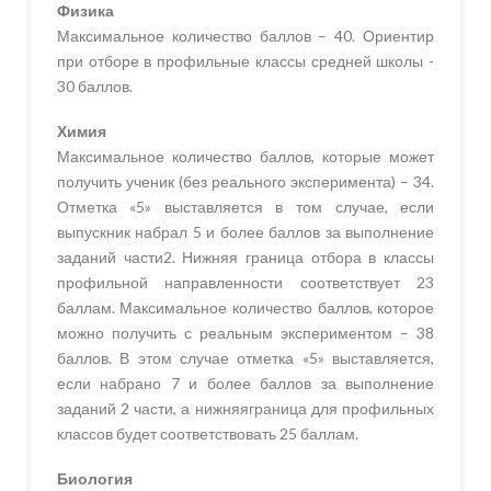
Физика
Максимальное количество баллов – 40. Ориентир
при отборе в профильные классы средней школы -
30 баллов.
Химия
Максимальное количество баллов, которые может
получить ученик (без реального эксперимента) – 34.
Отметка «5» выставляется в том случае, если
выпускник набрал 5 и более баллов за выполнение
заданий части2. Нижняя граница отбора в классы
профильной направленности соответствует 23
баллам. Максимальное количество баллов, которое
можно получить с реальным экспериментом – 38
баллов. В этом случае отметка «5» выставляется,
если набрано 7 и более баллов за выполнение
заданий 2 части, а нижняяграница для профильных
классов будет соответствовать 25 баллам.
Биология