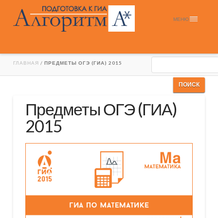
МЕНЮ
ГЛАВНАЯ
/
ПРЕДМЕТЫ ОГЭ (ГИА) 2015
Предметы ОГЭ (ГИА)
2015