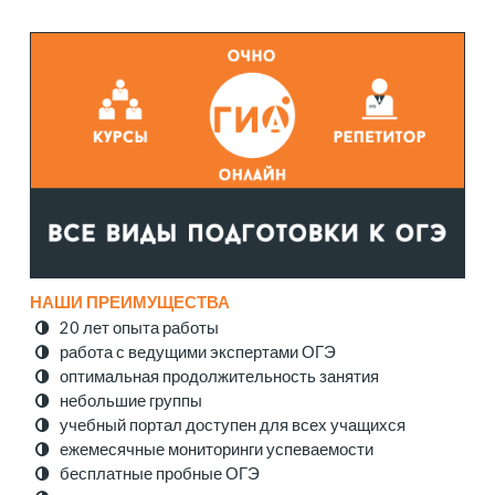
НАШИ ПРЕИМУЩЕСТВА
20 лет опыта работы
работа с ведущими экспертами ОГЭ
оптимальная продолжительность занятия
небольшие группы
учебный портал доступен для всех учащихся
ежемесячные мониторинги успеваемости
бесплатные пробные ОГЭ