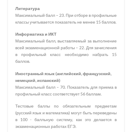
Литература
Максимальный балл – 23. При отборе в профильные
классы учитывается показатель не менее 15 баллов.
Информатика и ИКТ
Максимальный балл, выставляемый за выполнение
всей экзаменационной работы – 22. Для зачисления
в профильный класс необходимо набрать 15
баллов.
Иностранный язык (английский, французский,
немецкий, испанский)
Максимальный балл – 70. Показатель для приема в
профильный класс соответствует 56 баллам.
Тестовые баллы по обязательным предметам
(русский язык и математика) могут быть переведены
в 100 - балльную систему, как это делается в
экзаменационных работах ЕГЭ.