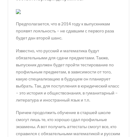
Предполагается, что в 2014 году к выпускникам
проявят лояльность – не сдавшим с первого раза
будет дан второй шанс.
Известно, что русский и математика будут
обязательными для сдачи предметами. Также,
выпускник должен будет пройти тестирование по
профильным предметам, в зависимости от того,
какую специализацию в будущем он планирует
выбрать. Так, для поступления в юридический класс
– это история и обществознания, в гуманитарный –
литература и иностранный язык и т.п.
Причем продолжить обучение в старшей школе
смогут лишь те, кто хорошо сдал профильные
экзамены. А вот получить аттестаты смогут все, кто
справился с обязательными математикой и русским