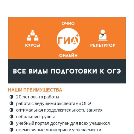
НАШИ ПРЕИМУЩЕСТВА
20 лет опыта работы
работа с ведущими экспертами ОГЭ
оптимальная продолжительность занятия
небольшие группы
учебный портал доступен для всех учащихся
ежемесячные мониторинги успеваемости