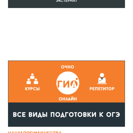
ЭКСТЕРНАТ